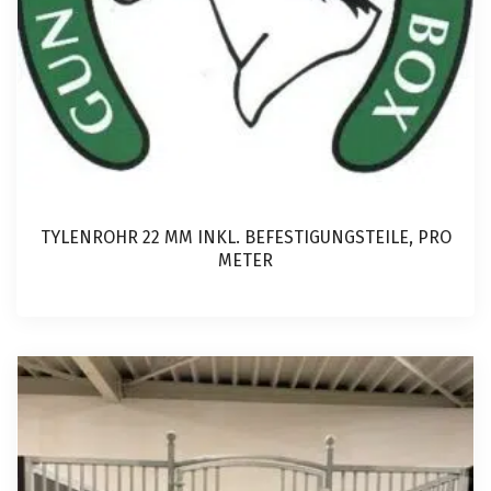
TYLENROHR 22 MM INKL. BEFESTIGUNGSTEILE, PRO
METER