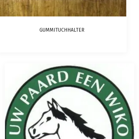
GUMMITUCHHALTER