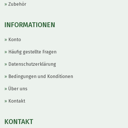
Zubehör
INFORMATIONEN
Konto
Häufig gestellte Fragen
Datenschutzerklärung
Bedingungen und Konditionen
Über uns
Kontakt
KONTAKT