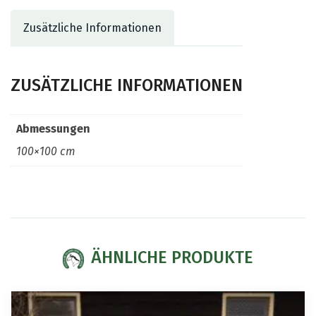
Zusätzliche Informationen
ZUSÄTZLICHE INFORMATIONEN
Abmessungen
100×100 cm
ÄHNLICHE PRODUKTE