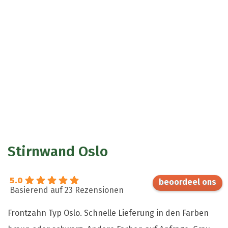
Stirnwand Oslo
5.0
Basierend auf 23 Rezensionen
Frontzahn Typ Oslo. Schnelle Lieferung in den Farben