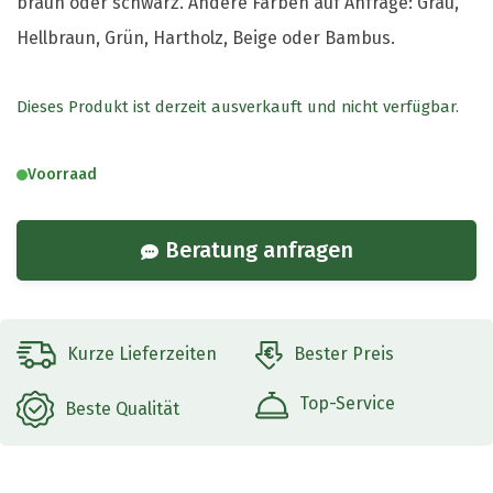
braun oder schwarz. Andere Farben auf Anfrage: Grau,
Hellbraun, Grün, Hartholz, Beige oder Bambus.
Dieses Produkt ist derzeit ausverkauft und nicht verfügbar.
Voorraad
Beratung anfragen
Kurze Lieferzeiten
Bester Preis
Top-Service
Beste Qualität