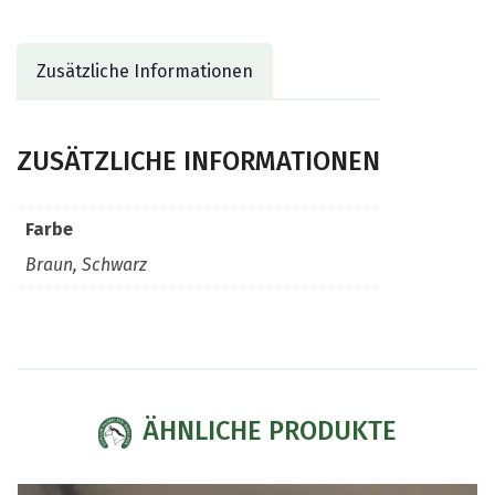
Zusätzliche Informationen
ZUSÄTZLICHE INFORMATIONEN
Farbe
Braun, Schwarz
ÄHNLICHE PRODUKTE