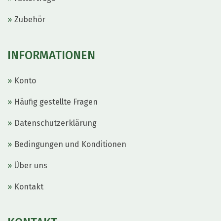
Zubehör
INFORMATIONEN
Konto
Häufig gestellte Fragen
Datenschutzerklärung
Bedingungen und Konditionen
Über uns
Kontakt