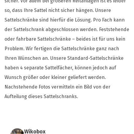
sicher. Vor allem bei größeren Reitanlagen ist es leider
so, dass Ihre Sattel nicht sicher hängen. Unsere
Sattelschränke sind hierfür die Lösung. Pro Fach kann
der Sattelschrank abgeschlossen werden. Feststehende
oder fahrbare Sattelschränke – beides ist für uns kein
Problem. Wir fertigen die Sattelschränke ganz nach
Ihren Wünschen an. Unsere Standard-Sattelschränke
haben 4 separate Sattelfächer, können jedoch auf
Wunsch größer oder kleiner geliefert werden.
Nachstehende Fotos vermitteln ein Bild von der
Aufteilung dieses Sattelschranks.
Wikobox