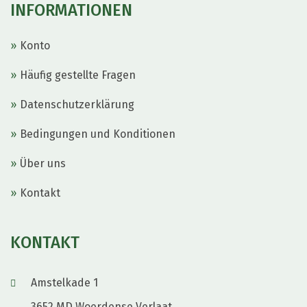
INFORMATIONEN
Konto
Häufig gestellte Fragen
Datenschutzerklärung
Bedingungen und Konditionen
Über uns
Kontakt
KONTAKT
Amstelkade 1
3652 MD Woerdense Verlaat