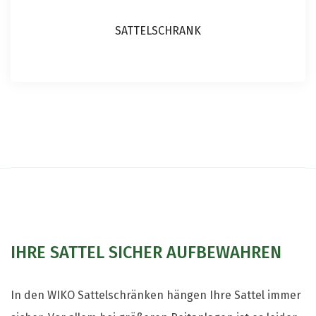
SATTELSCHRANK
IHRE SATTEL SICHER AUFBEWAHREN
In den WIKO Sattelschränken hängen Ihre Sattel immer