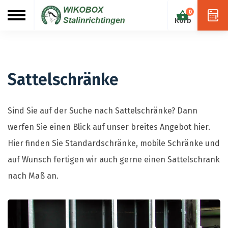
0
Sattelschränke
Sind Sie auf der Suche nach Sattelschränke? Dann
werfen Sie einen Blick auf unser breites Angebot hier.
Hier finden Sie Standardschränke, mobile Schränke und
auf Wunsch fertigen wir auch gerne einen Sattelschrank
nach Maß an.