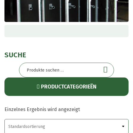
SUCHE
Suchen
nach:
PRODUCTCATEGORIEËN
Einzelnes Ergebnis wird angezeigt