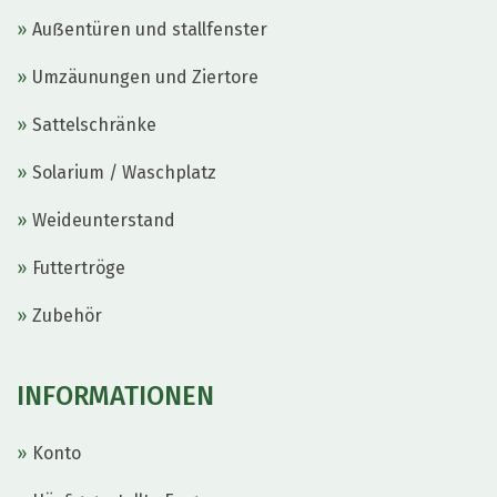
Auẞentüren und stallfenster
Umzäunungen und Ziertore
Sattelschränke
Solarium / Waschplatz
Weideunterstand
Futtertröge
Zubehör
INFORMATIONEN
Konto