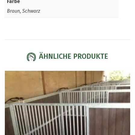
Farbe
Braun, Schwarz
ÄHNLICHE PRODUKTE