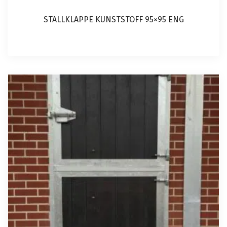
STALLKLAPPE KUNSTSTOFF 95×95 ENG