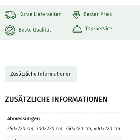
Kurze Lieferzeiten
Bester Preis
Top-Service
Beste Qualität
Zusätzliche Informationen
ZUSÄTZLICHE INFORMATIONEN
Abmessungen
250×220 cm, 300×220 cm, 350×220 cm, 400×220 cm