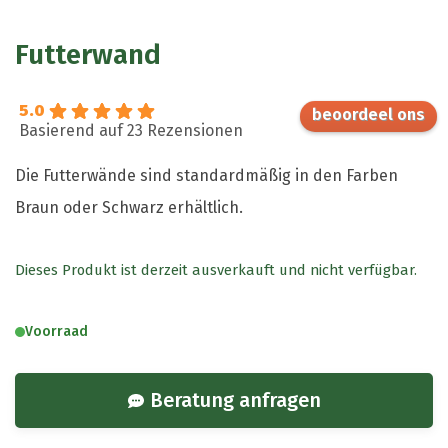
Futterwand
5.0
Basierend auf 23 Rezensionen
Die Futterwände sind standardmäßig in den Farben
Braun oder Schwarz erhältlich.
Dieses Produkt ist derzeit ausverkauft und nicht verfügbar.
Voorraad
Beratung anfragen