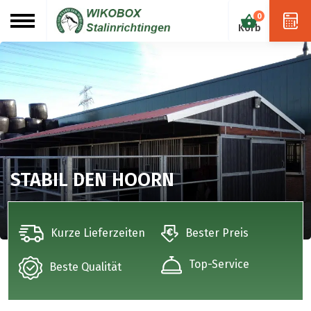
0
STABIL DEN HOORN
Kurze Lieferzeiten
Bester Preis
Top-Service
Beste Qualität