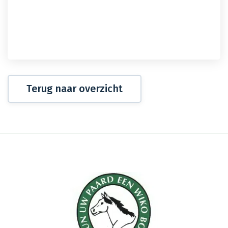
Terug naar overzicht