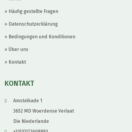
Häufig gestellte Fragen
Datenschutzerklärung
Bedingungen und Konditionen
Über uns
Kontakt
KONTAKT
Amstelkade 1
3652 MD Woerdense Verlaat
Die Niederlande
+31(0)172608893