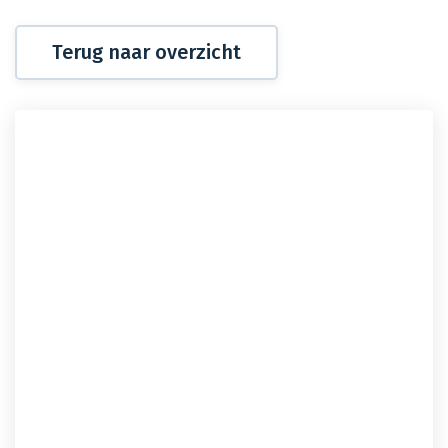
Terug naar overzicht