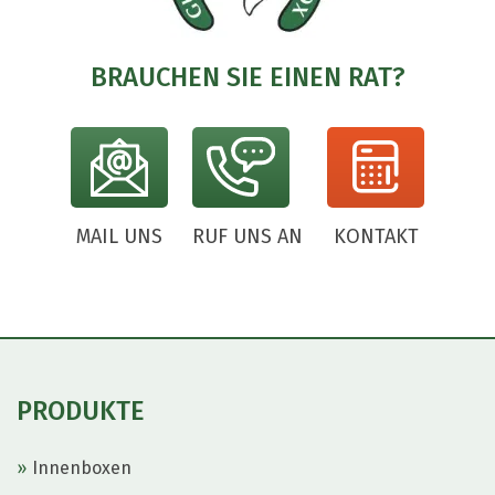
BRAUCHEN SIE EINEN RAT?
MAIL UNS
RUF UNS AN
KONTAKT
PRODUKTE
Innenboxen