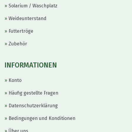
Solarium / Waschplatz
Weideunterstand
Futtertröge
Zubehör
INFORMATIONEN
Konto
Häufig gestellte Fragen
Datenschutzerklärung
Bedingungen und Konditionen
Über uns