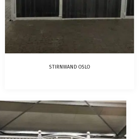
STIRNWAND OSLO