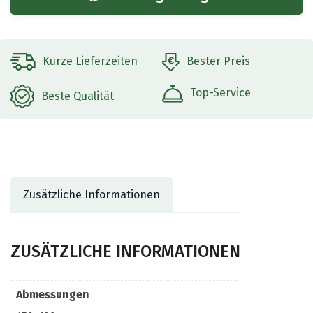
Kurze Lieferzeiten
Bester Preis
Top-Service
Beste Qualität
Zusätzliche Informationen
ZUSÄTZLICHE INFORMATIONEN
Abmessungen