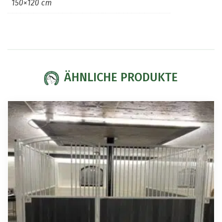
150×120 cm
ÄHNLICHE PRODUKTE