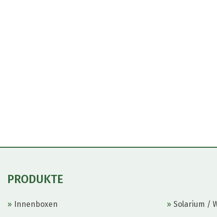
PRODUKTE
Innenboxen
Solarium / 