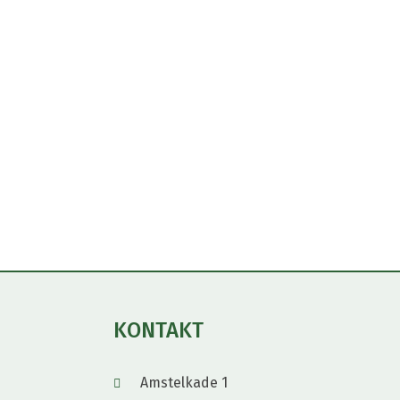
KONTAKT
Amstelkade 1