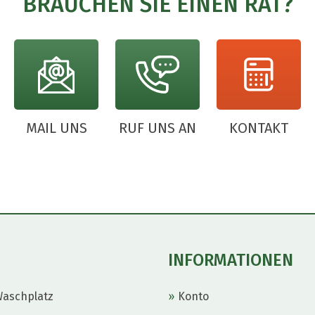
BRAUCHEN SIE EINEN RAT?
MAIL UNS
RUF UNS AN
KONTAKT
INFORMATIONEN
Waschplatz
Konto