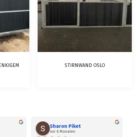
ENKIGEM
STIRNWAND OSLO
Sharon Piket
vor 6 Monaten