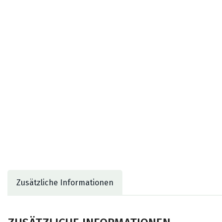
Zusätzliche Informationen