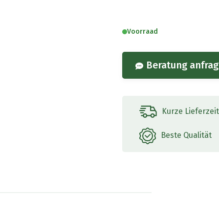
Menge
Voorraad
Beratung anfra
Kurze Lieferzei
Beste Qualität