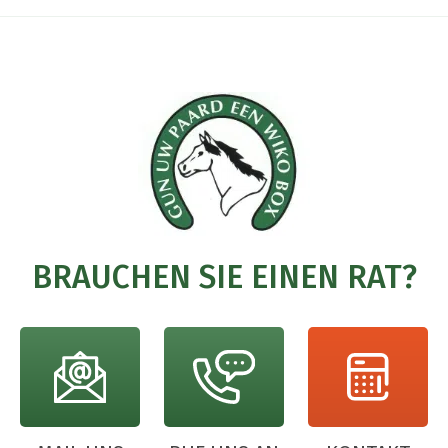
BRAUCHEN SIE EINEN RAT?