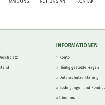
MAIL UNS
RUF UNS AN
KONTAKT
INFORMATIONEN
Waschplatz
Konto
stand
Häufig gestellte Fragen
Datenschutzerklärung
Bedingungen und Konditi
Über uns